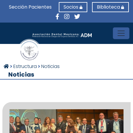
Sección Pacientes
Socios
Biblioteca
Toggl
Estructura
Noticias
Noticias