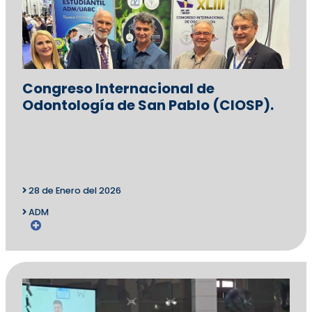
Congreso Internacional de
Odontología de San Pablo (CIOSP).
28 de Enero del 2026
ADM