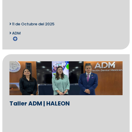
11 de Octubre del 2025
ADM
Taller ADM | HALEON