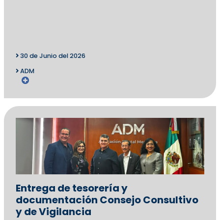
30 de Junio del 2026
ADM
Entrega de tesorería y
documentación Consejo Consultivo
y de Vigilancia