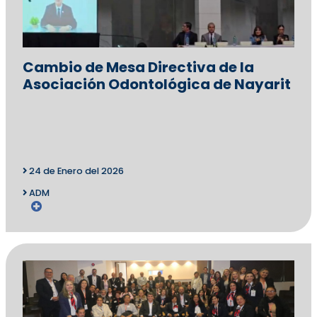
Cambio de Mesa Directiva de la
Asociación Odontológica de Nayarit
24 de Enero del 2026
ADM