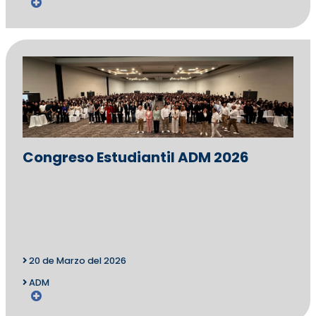
Congreso Estudiantil ADM 2026
20 de Marzo del 2026
ADM