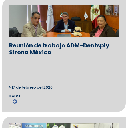
Reunión de trabajo ADM-Dentsply
Sirona México
17 de Febrero del 2026
ADM