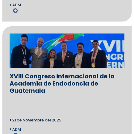
ADM
XVIII Congreso internacional de la
Academia de Endodoncia de
Guatemala
21 de Noviembre del 2025
ADM