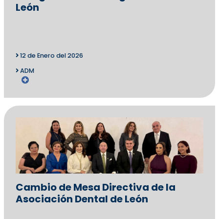
León
12 de Enero del 2026
ADM
Cambio de Mesa Directiva de la
Asociación Dental de León