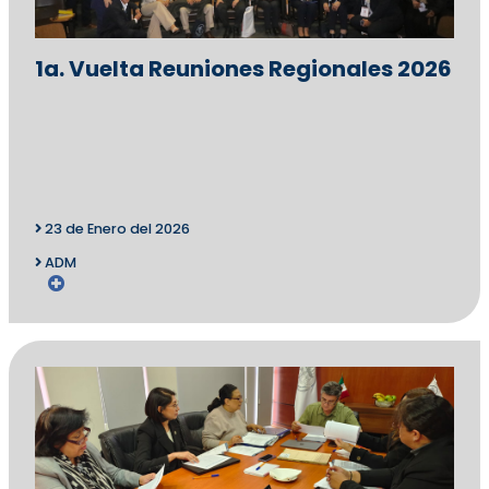
1a. Vuelta Reuniones Regionales 2026
23 de Enero del 2026
ADM