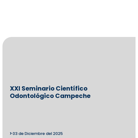
09 de Diciembre del 2025
ADM
XXI Seminario Científico
Odontológico Campeche
03 de Diciembre del 2025