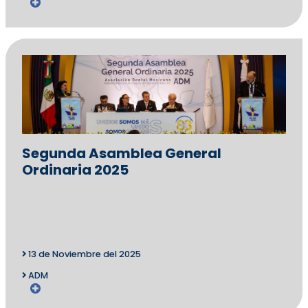
Segunda Asamblea General
Ordinaria 2025
13 de Noviembre del 2025
ADM