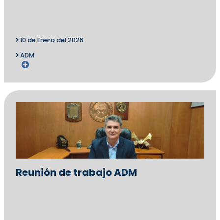
10 de Enero del 2026
ADM
Reunión de trabajo ADM