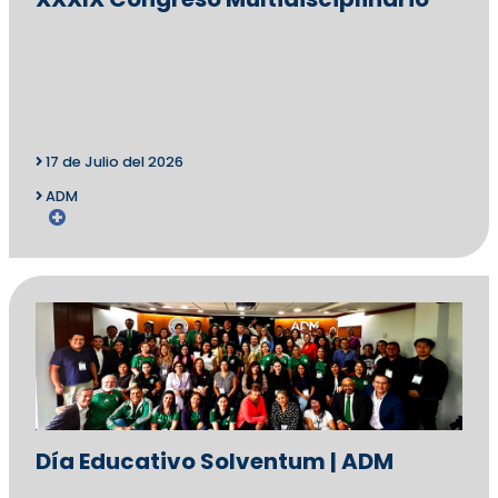
17 de Julio del 2026
ADM
Día Educativo Solventum | ADM