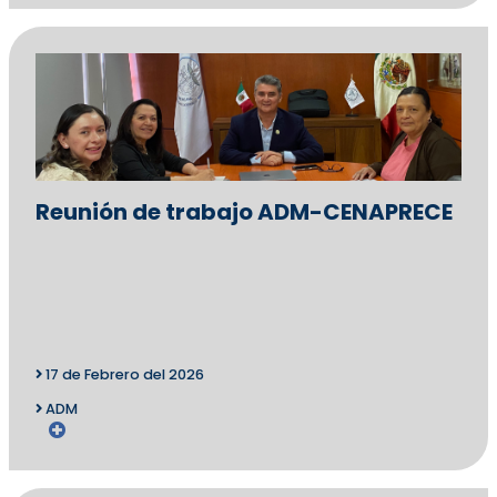
Reunión de trabajo ADM-CENAPRECE
17 de Febrero del 2026
ADM