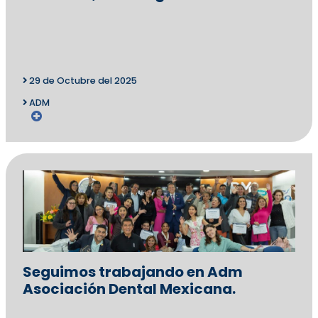
29 de Octubre del 2025
ADM
Seguimos trabajando en Adm
Asociación Dental Mexicana.