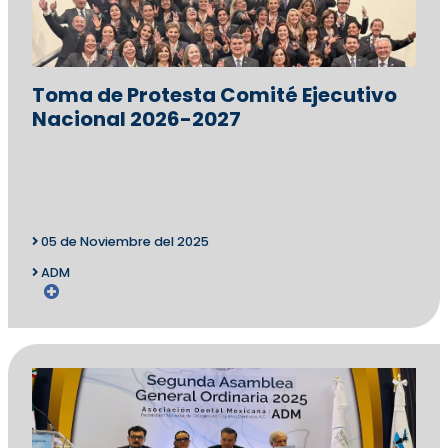
Toma de Protesta Comité Ejecutivo
Nacional 2026-2027
05 de Noviembre del 2025
ADM