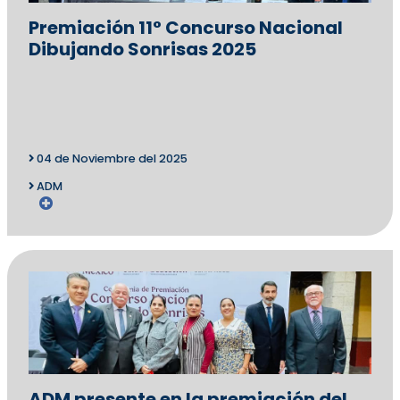
Premiación 11° Concurso Nacional
Dibujando Sonrisas 2025
04 de Noviembre del 2025
ADM
ADM presente en la premiación del