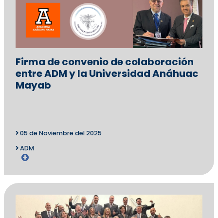
Firma de convenio de colaboración
entre ADM y la Universidad Anáhuac
Mayab
05 de Noviembre del 2025
ADM