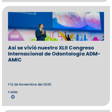
Así se vivió nuestro XLII Congreso
Internacional de Odontología ADM-
AMIC
12 de Noviembre del 2025
ADM