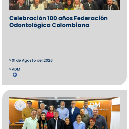
Celebración 100 años Federación
Odontológica Colombiana
01 de Agosto del 2026
ADM