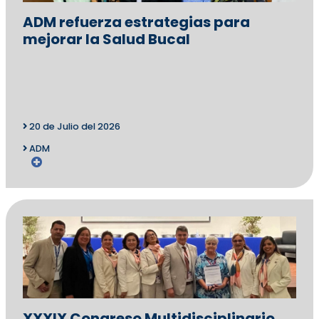
ADM refuerza estrategias para
mejorar la Salud Bucal
20 de Julio del 2026
ADM
XXXIX Congreso Multidisciplinario