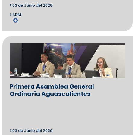
03 de Junio del 2026
ADM
Primera Asamblea General
Ordinaria Aguascalientes
03 de Junio del 2026