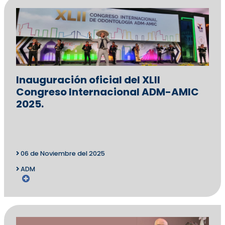
Inauguración oficial del XLII
Congreso Internacional ADM-AMIC
2025.
06 de Noviembre del 2025
ADM