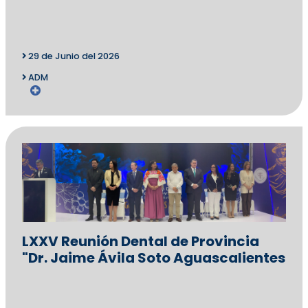
29 de Junio del 2026
ADM
LXXV Reunión Dental de Provincia
"Dr. Jaime Ávila Soto Aguascalientes