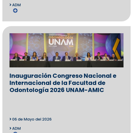
ADM
Inauguración Congreso Nacional e
Internacional de la Facultad de
Odontología 2026 UNAM-AMIC
06 de Mayo del 2026
ADM