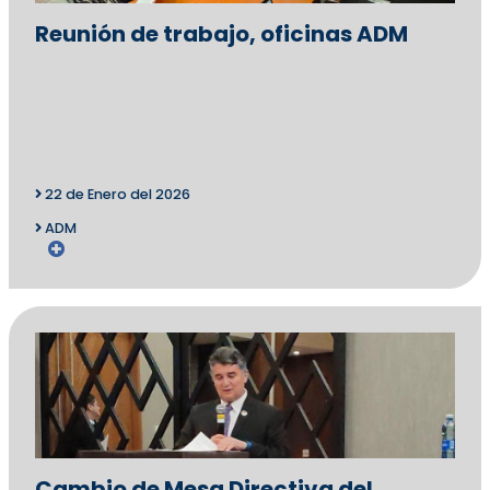
Reunión de trabajo, oficinas ADM
22 de Enero del 2026
ADM
Cambio de Mesa Directiva del