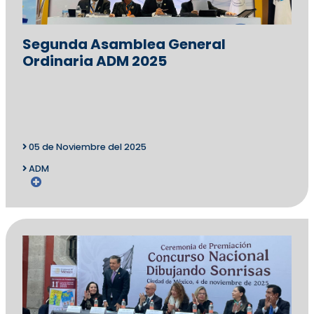
Segunda Asamblea General
Ordinaria ADM 2025
05 de Noviembre del 2025
ADM