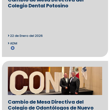
Colegio Dental Potosino
22 de Enero del 2026
ADM
Cambio de Mesa Directiva del
Colegio de Odontólogos de Nuevo