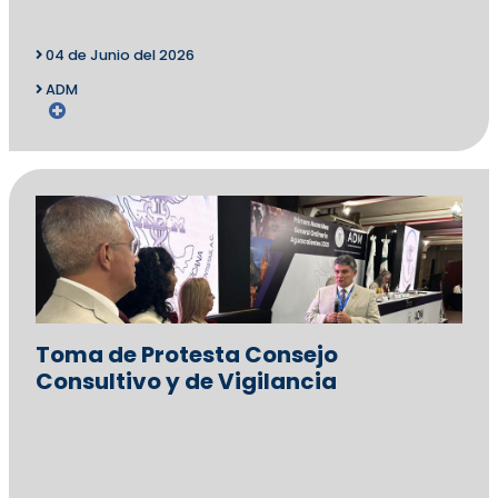
04 de Junio del 2026
ADM
Toma de Protesta Consejo
Consultivo y de Vigilancia