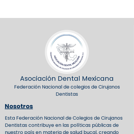
Asociación Dental Mexicana
Federación Nacional de colegios de Cirujanos
Dentistas
Nosotros
Esta Federación Nacional de Colegios de Cirujanos
Dentistas contribuye en las políticas públicas de
nuestro país en materia de salud bucal, creando