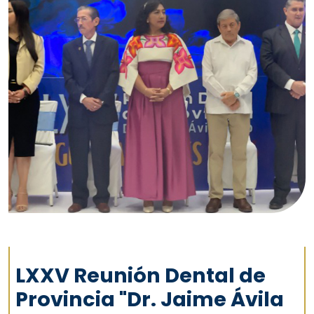
LXXV Reunión Dental de
Provincia "Dr. Jaime Ávila