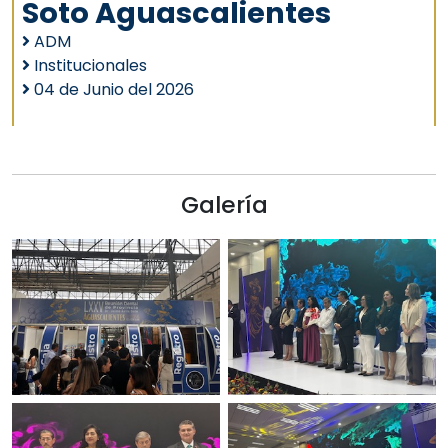
Soto Aguascalientes
ADM
Institucionales
04 de Junio del 2026
Galería