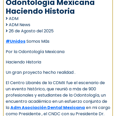
Odontología Mexicana
Haciendo Historia
ADM
ADM News
26 de Agosto del 2025
#Unidos
Somos Más
Por la Odontología Mexicana
Haciendo Historia
Un gran proyecto hecho realidad .
El Centro Libanés de la CDMX fue el escenario de
un evento histórico, que reunió a más de 900
profesionales y estudiantes de la Odontología, un
encuentro académico en un esfuerzo conjunto de
la
Adm Asociación Dental Mexicana
en mi cargo
como Presidente , el CNDC con su Presidente Dr.