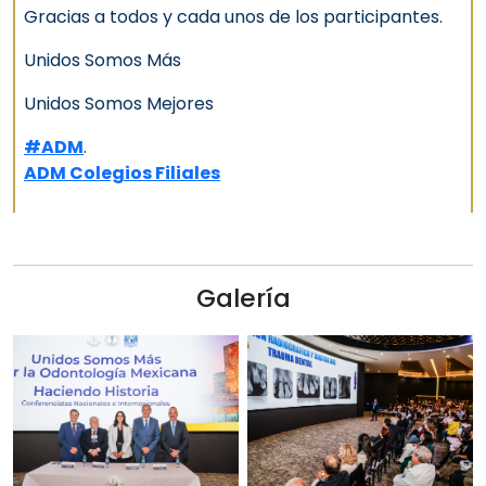
Gracias a todos y cada unos de los participantes.
Unidos Somos Más
Unidos Somos Mejores
#ADM
.
ADM Colegios Filiales
Galería