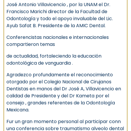
José Antonio Villavicencio , por la UNAM el Dr.
Francisco Marichi director de la Facultad de
Odontología y todo el apoyo invaluable del Lic.
Ayub Safat B. Presidente de la AMIC Dental.
Conferencistas nacionales e internacionales
compartieron temas
de actualidad, fortaleciendo la educación
odontológica de vanguardia .
Agradezco profundamente el reconocimiento
otorgado por el Colegio Nacional de Cirujanos
Dentistas en manos del Dr José A, Villavicencio en
calidad de Presidente y del Dr Kameta por el
consejo , grandes referentes de la Odontología
Mexicana.
Fur un gran momento personal al participar conn
una conferencia sobre traumatismo alveolo dental