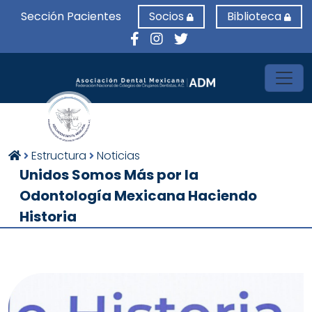
Sección Pacientes
Socios
Biblioteca
Toggl
Estructura
Noticias
Unidos Somos Más por la
Odontología Mexicana Haciendo
Historia