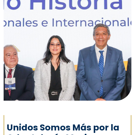
Unidos Somos Más por la