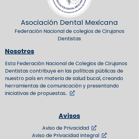
Asociación Dental Mexicana
Federación Nacional de colegios de Cirujanos
Dentistas
Nosotros
Esta Federación Nacional de Colegios de Cirujanos
Dentistas contribuye en las políticas públicas de
nuestro país en materia de salud bucal, creando
herramientas de comunicación y presentando
iniciativas de propuestas..
Avisos
Aviso de Privacidad
Aviso de Privacidad Integral