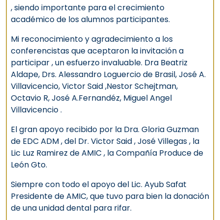
, siendo importante para el crecimiento
académico de los alumnos participantes.
Mi reconocimiento y agradecimiento a los
conferencistas que aceptaron la invitación a
participar , un esfuerzo invaluable. Dra Beatriz
Aldape, Drs. Alessandro Loguercio de Brasil, José A.
Villavicencio, Victor Said ,Nestor Schejtman,
Octavio R, José A.Fernandéz, Miguel Angel
Villavicencio .
El gran apoyo recibido por la Dra. Gloria Guzman
de EDC ADM , del Dr. Victor Said , José Villegas , la
Lic Luz Ramirez de AMIC , la Compañía Produce de
León Gto.
Siempre con todo el apoyo del Lic. Ayub Safat
Presidente de AMIC, que tuvo para bien la donación
de una unidad dental para rifar.