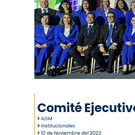
Comité Ejecuti
ADM
Institucionales
10 de Noviembre del 2023