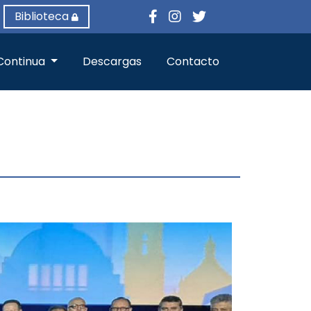
Biblioteca
Continua
Descargas
Contacto