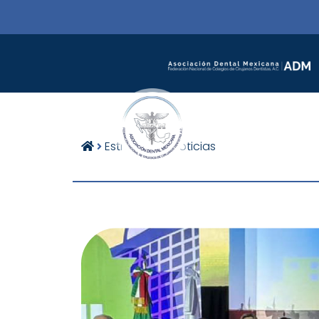
Estructura
Noticias