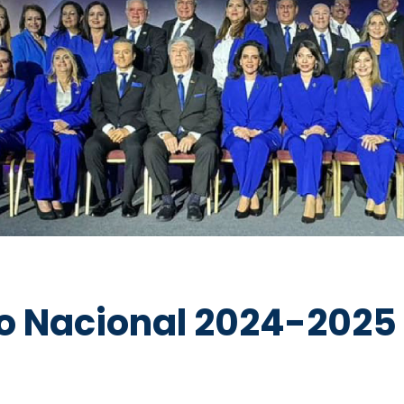
vo Nacional 2024-2025