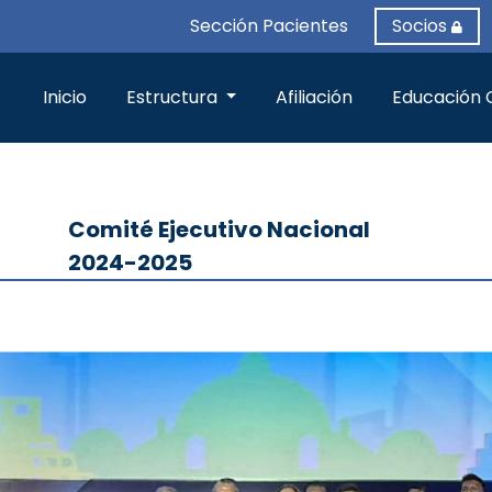
Sección Pacientes
Socios
Inicio
Estructura
Afiliación
Educación 
Comité Ejecutivo Nacional
2024-2025