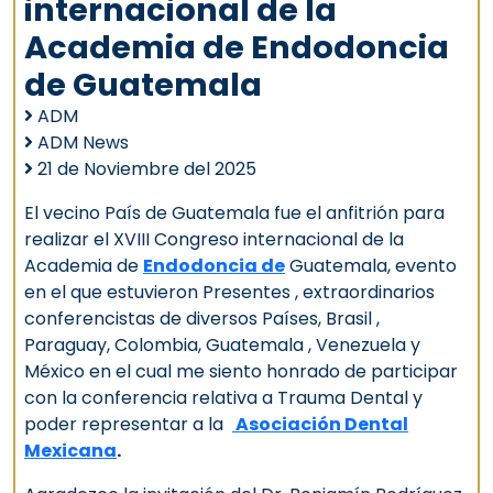
internacional de la
Academia de Endodoncia
de Guatemala
ADM
ADM News
21 de Noviembre del 2025
El vecino País de Guatemala fue el anfitrión para
realizar el XVIII Congreso internacional de la
Academia de
Endodoncia de
Guatemala, evento
en el que estuvieron Presentes , extraordinarios
conferencistas de diversos Países, Brasil ,
Paraguay, Colombia, Guatemala , Venezuela y
México en el cual me siento honrado de participar
con la conferencia relativa a Trauma Dental y
poder representar a la
Asociación Dental
Mexicana
.