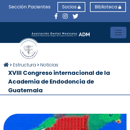
Sección Pacientes
Socios
Biblioteca
Toggl
Estructura
Noticias
XVIII Congreso internacional de la
Academia de Endodoncia de
Guatemala