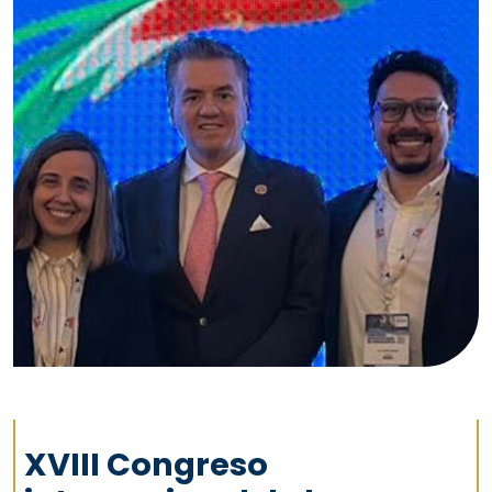
XVIII Congreso