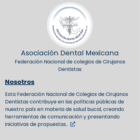
Asociación Dental Mexicana
Federación Nacional de colegios de Cirujanos
Dentistas
Nosotros
Esta Federación Nacional de Colegios de Cirujanos
Dentistas contribuye en las políticas públicas de
nuestro país en materia de salud bucal, creando
herramientas de comunicación y presentando
iniciativas de propuestas..