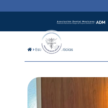
Estructura
Noticias