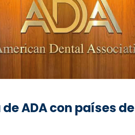
a de ADA con países d