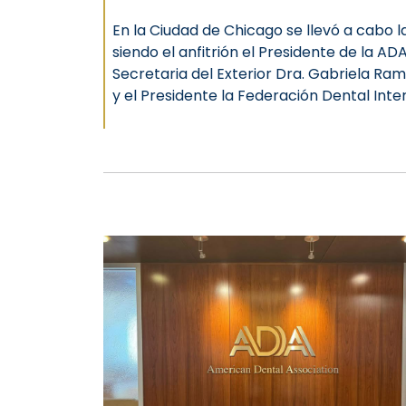
En la Ciudad de Chicago se llevó a cabo
siendo el anfitrión el Presidente de la AD
Secretaria del Exterior Dra. Gabriela Ra
y el Presidente la Federación Dental Inte