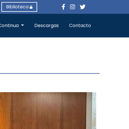
Biblioteca
Continua
Descargas
Contacto