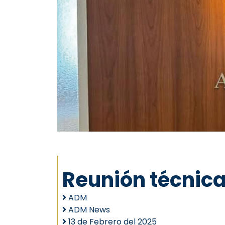
Reunión técnic
ADM
ADM News
13 de Febrero del 2025