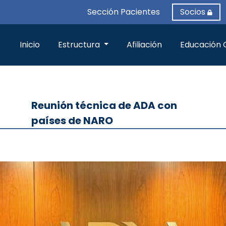
Sección Pacientes
Socios
Inicio
Estructura
Afiliación
Educación 
Reunión técnica de ADA con
países de NARO