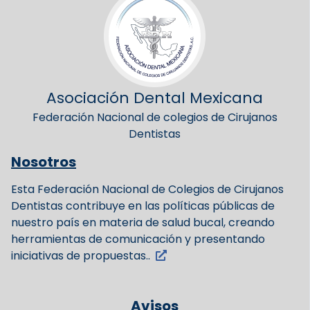
Asociación Dental Mexicana
Federación Nacional de colegios de Cirujanos
Dentistas
Nosotros
Esta Federación Nacional de Colegios de Cirujanos
Dentistas contribuye en las políticas públicas de
nuestro país en materia de salud bucal, creando
herramientas de comunicación y presentando
iniciativas de propuestas..
Avisos