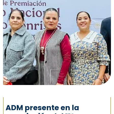
ADM presente en la