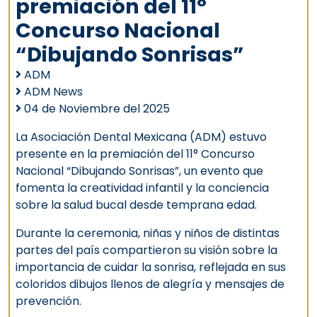
premiación del 11°
Concurso Nacional
“Dibujando Sonrisas”
ADM
ADM News
04 de Noviembre del 2025
La Asociación Dental Mexicana (ADM) estuvo
presente en la premiación del 11° Concurso
Nacional “Dibujando Sonrisas”, un evento que
fomenta la creatividad infantil y la conciencia
sobre la salud bucal desde temprana edad.
Durante la ceremonia, niñas y niños de distintas
partes del país compartieron su visión sobre la
importancia de cuidar la sonrisa, reflejada en sus
coloridos dibujos llenos de alegría y mensajes de
prevención.