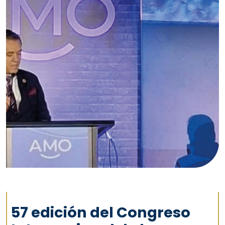
57 edición del Congreso