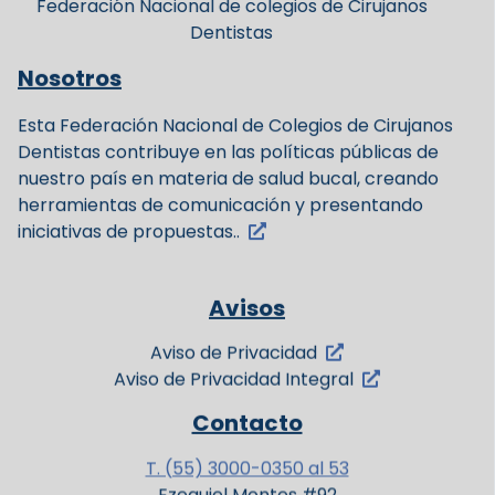
Federación Nacional de colegios de Cirujanos
Dentistas
Nosotros
Esta Federación Nacional de Colegios de Cirujanos
Dentistas contribuye en las políticas públicas de
nuestro país en materia de salud bucal, creando
herramientas de comunicación y presentando
iniciativas de propuestas..
Avisos
Aviso de Privacidad
Aviso de Privacidad Integral
Contacto
T. (55) 3000-0350 al 53
Ezequiel Montes #92