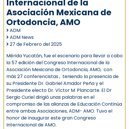
Internacional de la
Asociación Mexicana de
Ortodoncia, AMO
ADM
ADM News
27 de Febrero del 2025
Mérida Yucatán, fue el escenario para llevar a cabo
la 57 edición del Congreso Internacional de la
Asociación Mexicana de Ortodoncia, AMO, con
más 27 conferencistas , teniendo la presencia de
su Presidente Dr. Gabriel Amador Peña y el
Presidente electo Dr. Víctor M. Plancarte. El Dr
Sergio Curiel dirigió unas palabras en el
compromiso de las alianzas de Educación Continúa
entre ambas Asociaciones, ADM- AMO. Tuvo el
honor de inaugurar este gran Congreso
Internacional de AMO.