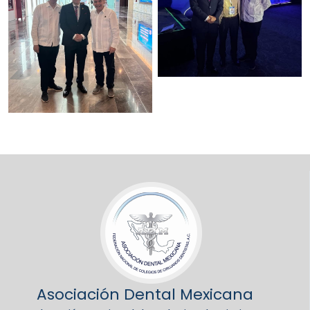
Asociación Dental Mexicana