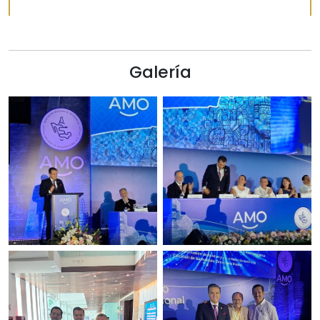
Galería