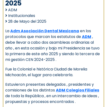
2025
ADM
Institucionales
28 de Mayo del 2025
La
Adm Asociación Dental Mexicana
en los
protocolos que marcan los estatutos de
ADM
,
debe llevar a cabo dos asambleas ordinarias al
año , en esta ocasión y bajo mi Presidencia se tuvo
la primera de este año 2025 y siendo la tercera de
mi gestión CEN 2024-2025 .
Fue la Colonial e histórica Ciudad de Morelia
Michoacán, el lugar para celebrarla.
Estuvieron presentes delegados , presidentes y
comisiones de los distintos
ADM Colegios Filiales
de toda la República , en un intercambio de ideas ,
propuestas y procesos encontrados .