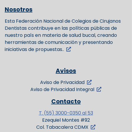
Nosotros
Esta Federación Nacional de Colegios de Cirujanos
Dentistas contribuye en las políticas públicas de
nuestro país en materia de salud bucal, creando
herramientas de comunicación y presentando
iniciativas de propuestas..
Avisos
Aviso de Privacidad
Aviso de Privacidad Integral
Contacto
T. (55) 3000-0350 al 53
Ezequiel Montes #92
Col. Tabacalera CDMX