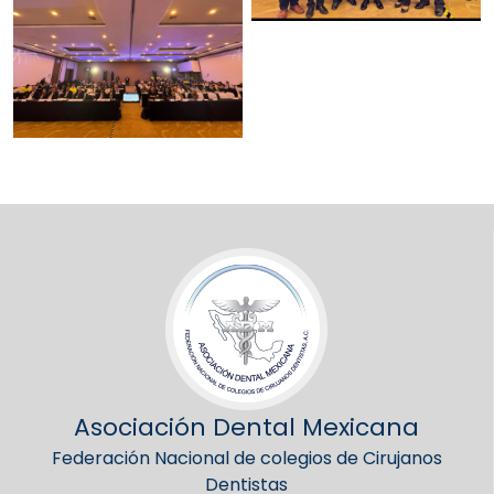
Asociación Dental Mexicana
Federación Nacional de colegios de Cirujanos
Dentistas