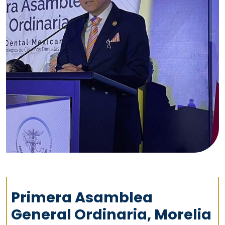
Primera Asamblea
General Ordinaria, Morelia