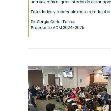
una vez más el gran interés de estar ap
Felicidades y reconocimiento a todo el e
Dr. Sergio Curiel Torres
Presidente ADM 2024-2025