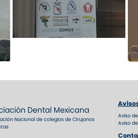
Aviso
ciación Dental Mexicana
Aviso de
ación Nacional de colegios de Cirujanos
Aviso de
stas
Conta