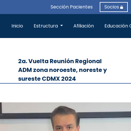
Sección Pacientes
Socios
Inicio
Estructura
Afiliación
Educación 
2a. Vuelta Reunión Regional
ADM zona noroeste, noreste y
sureste CDMX 2024