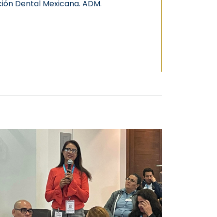
ción Dental Mexicana. ADM.