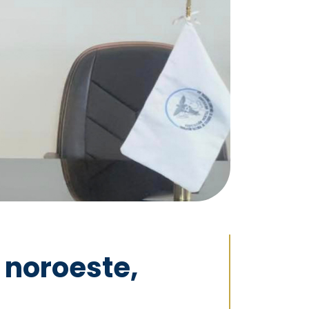
 noroeste,