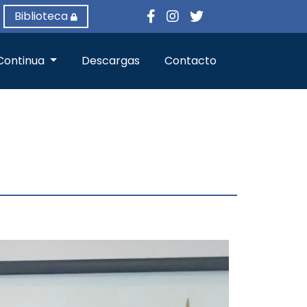
Biblioteca
Continua
Descargas
Contacto