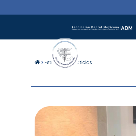
Estructura
Noticias