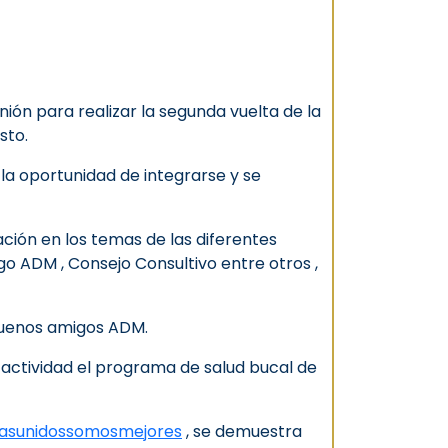
ión para realizar la segunda vuelta de la
sto.
la oportunidad de integrarse y se
ación en los temas de las diferentes
zgo ADM , Consejo Consultivo entre otros ,
 buenos amigos ADM.
 actividad el programa de salud bucal de
asunidossomosmejores
, se demuestra