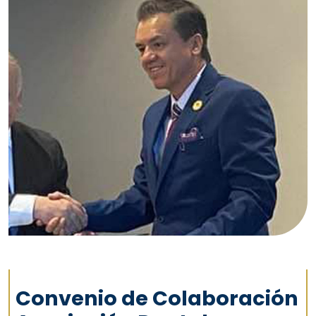
Convenio de Colaboración