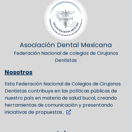
Asociación Dental Mexicana
Federación Nacional de colegios de Cirujanos
Dentistas
Nosotros
Esta Federación Nacional de Colegios de Cirujanos
Dentistas contribuye en las políticas públicas de
nuestro país en materia de salud bucal, creando
herramientas de comunicación y presentando
iniciativas de propuestas..