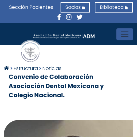
Sección Pacientes
Socios
Biblioteca
Toggl
Estructura
Noticias
Convenio de Colaboración
Asociación Dental Mexicana y
Colegio Nacional.