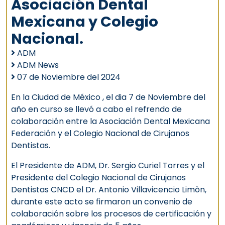
Asociación Dental
Mexicana y Colegio
Nacional.
ADM
ADM News
07 de Noviembre del 2024
En la Ciudad de México , el dia 7 de Noviembre del
año en curso se llevó a cabo el refrendo de
colaboración entre la Asociación Dental Mexicana
Federación y el Colegio Nacional de Cirujanos
Dentistas.
El Presidente de ADM, Dr. Sergio Curiel Torres y el
Presidente del Colegio Nacional de Cirujanos
Dentistas CNCD el Dr. Antonio Villavicencio Limòn,
durante este acto se firmaron un convenio de
colaboración sobre los procesos de certificación y