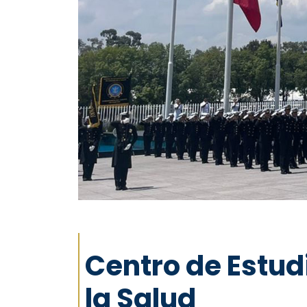
Centro de Estud
la Salud