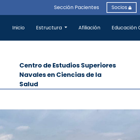
Sección Pacientes
Socios
Inicio
Estructura
Afiliación
Educación 
Centro de Estudios Superiores
Navales en Ciencias de la
Salud