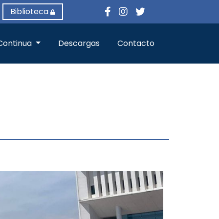
Biblioteca
Continua
Descargas
Contacto