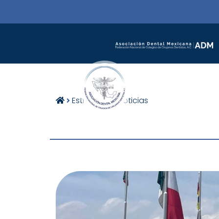
Estructura
Noticias