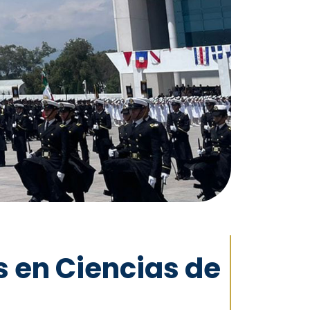
s en Ciencias de