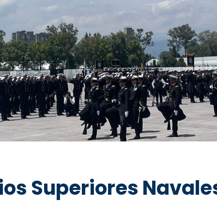
ios Superiores Navale