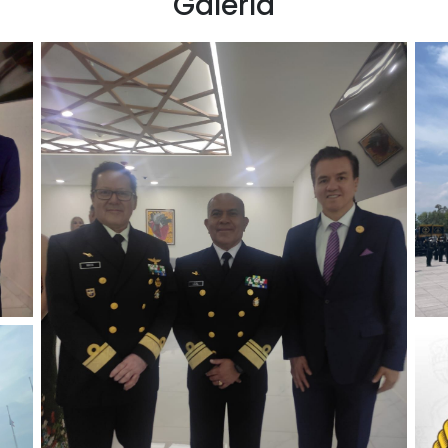
Galería