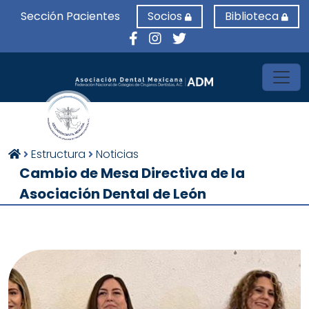
Sección Pacientes
Socios
Biblioteca
Toggl
Estructura
Noticias
Cambio de Mesa Directiva de la
Asociación Dental de León