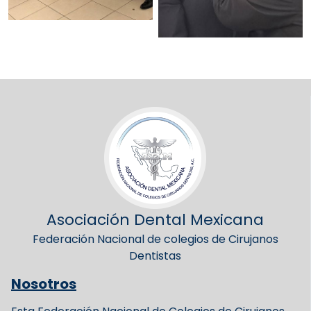
Asociación Dental Mexicana
Federación Nacional de colegios de Cirujanos
Dentistas
Nosotros