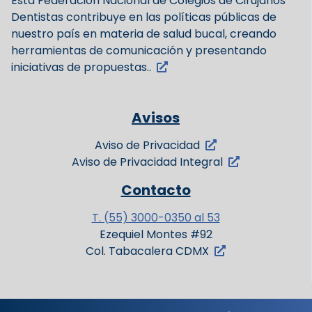
Esta Federación Nacional de Colegios de Cirujanos
Dentistas contribuye en las políticas públicas de
nuestro país en materia de salud bucal, creando
herramientas de comunicación y presentando
iniciativas de propuestas..
Avisos
Aviso de Privacidad
Aviso de Privacidad Integral
Contacto
T. (55) 3000-0350 al 53
Ezequiel Montes #92
Col. Tabacalera CDMX