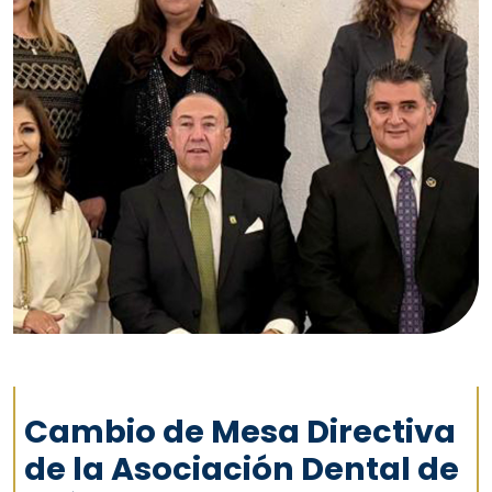
Cambio de Mesa Directiva
de la Asociación Dental de