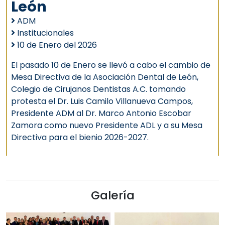
León
ADM
Institucionales
10 de Enero del 2026
El pasado 10 de Enero se llevó a cabo el cambio de
Mesa Directiva de la Asociación Dental de León,
Colegio de Cirujanos Dentistas A.C. tomando
protesta el Dr. Luis Camilo Villanueva Campos,
Presidente ADM al Dr. Marco Antonio Escobar
Zamora como nuevo Presidente ADL y a su Mesa
Directiva para el bienio 2026-2027.
Galería