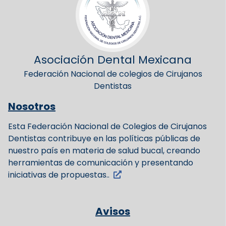
Asociación Dental Mexicana
Federación Nacional de colegios de Cirujanos
Dentistas
Nosotros
Esta Federación Nacional de Colegios de Cirujanos
Dentistas contribuye en las políticas públicas de
nuestro país en materia de salud bucal, creando
herramientas de comunicación y presentando
iniciativas de propuestas..
Avisos