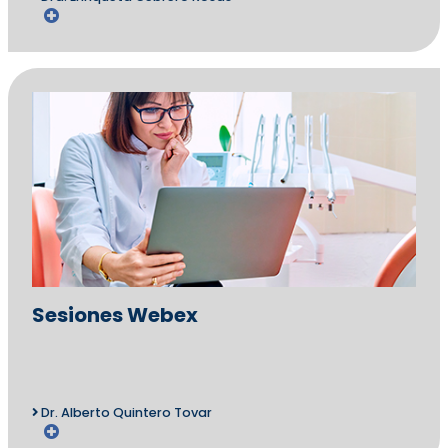
Sesiones Webex
Dr. Alberto Quintero Tovar