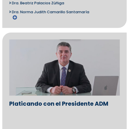
Dra. Beatriz Palacios Zúñiga
Dra. Norma Judith Camarillo Santamaría
Platicando con el Presidente ADM