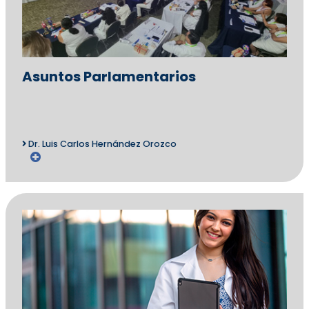
Asuntos Parlamentarios
Dr. Luis Carlos Hernández Orozco