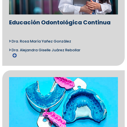
Educación Odontológica Continua
Dra. Rosa María Yañez González
Dra. Alejandra Giselle Juárez Rebollar