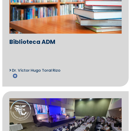
Biblioteca ADM
Dr. Víctor Hugo Toral Rizo