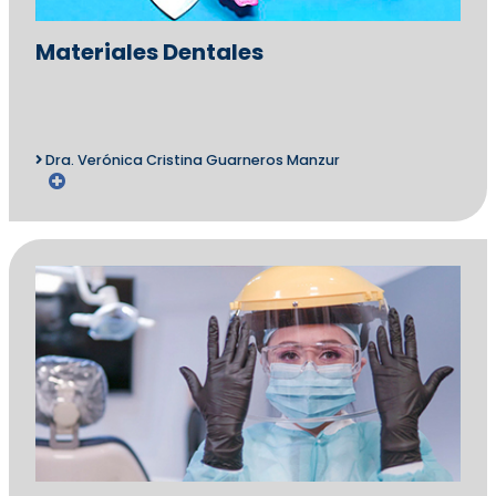
Materiales Dentales
Dra. Verónica Cristina Guarneros Manzur