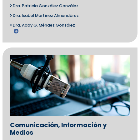
Dra. Patricia González González
Dra. Isabel Martínez Almendárez
Dra. Addy G. Méndez González
Comunicación, Información y
Medios