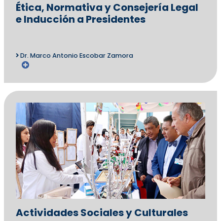
Ética, Normativa y Consejería Legal
e Inducción a Presidentes
Dr. Marco Antonio Escobar Zamora
Actividades Sociales y Culturales