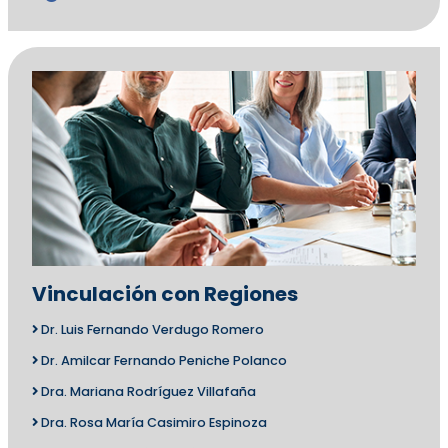
Vinculación con Regiones
Dr. Luis Fernando Verdugo Romero
Dr. Amilcar Fernando Peniche Polanco
Dra. Mariana Rodríguez Villafaña
Dra. Rosa María Casimiro Espinoza