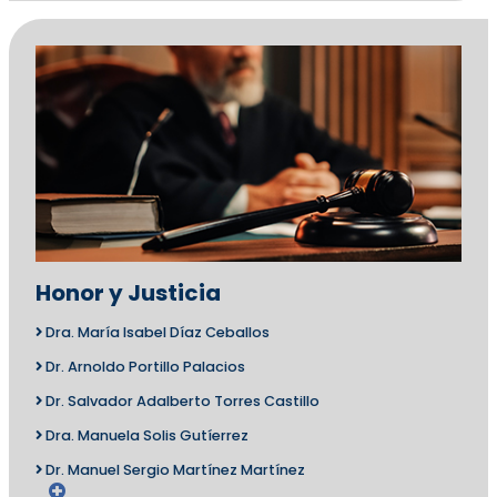
Honor y Justicia
Dra. María Isabel Díaz Ceballos
Dr. Arnoldo Portillo Palacios
Dr. Salvador Adalberto Torres Castillo
Dra. Manuela Solis Gutíerrez
Dr. Manuel Sergio Martínez Martínez