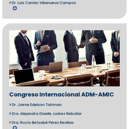
Dr. Luis Camilo Villanueva Campos
Congreso Internacional ADM-AMIC
Dr. Jaime Edelson Tishman
Dra. Alejandra Giselle Juárez Rebollar
Dra. Rocío Betsabé Pérez Revillas