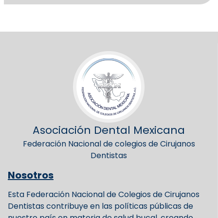
Asociación Dental Mexicana
Federación Nacional de colegios de Cirujanos
Dentistas
Nosotros
Esta Federación Nacional de Colegios de Cirujanos
Dentistas contribuye en las políticas públicas de
nuestro país en materia de salud bucal, creando