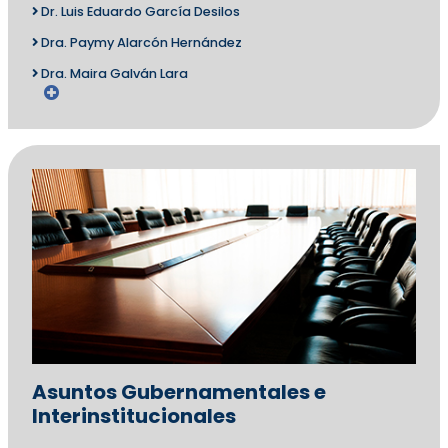
Dr. Luis Eduardo García Desilos
Dra. Paymy Alarcón Hernández
Dra. Maira Galván Lara
Asuntos Gubernamentales e
Interinstitucionales