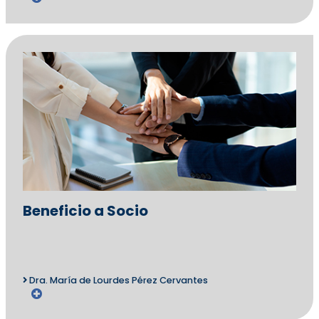
Beneficio a Socio
Dra. María de Lourdes Pérez Cervantes