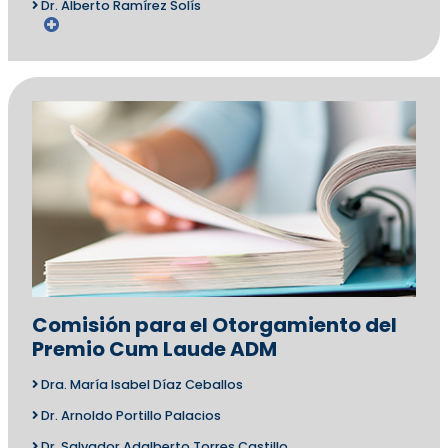
Dr. Alberto Ramírez Solís
Comisión para el Otorgamiento del
Premio Cum Laude ADM
Dra. María Isabel Díaz Ceballos
Dr. Arnoldo Portillo Palacios
Dr. Salvador Adalberto Torres Castillo