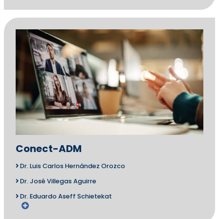
Conect-ADM
Dr. Luis Carlos Hernández Orozco
Dr. José Villegas Aguirre
Dr. Eduardo Aseff Schietekat