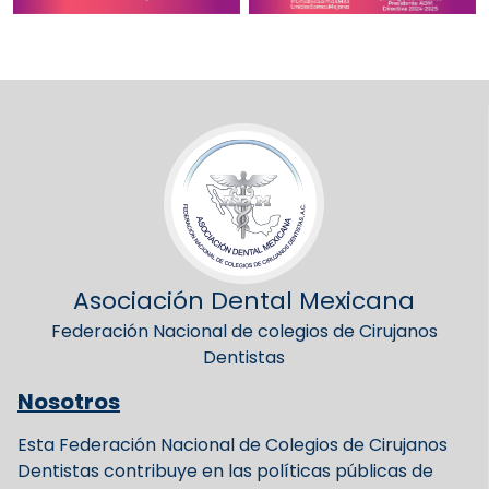
Asociación Dental Mexicana
Federación Nacional de colegios de Cirujanos
Dentistas
Nosotros
Esta Federación Nacional de Colegios de Cirujanos
Dentistas contribuye en las políticas públicas de