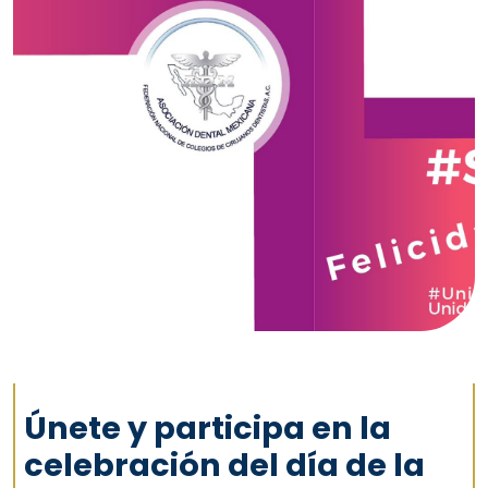
Únete y participa en la
celebración del día de la