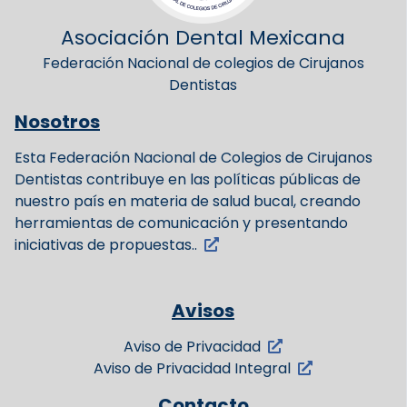
Asociación Dental Mexicana
Federación Nacional de colegios de Cirujanos
Dentistas
Nosotros
Esta Federación Nacional de Colegios de Cirujanos
Dentistas contribuye en las políticas públicas de
nuestro país en materia de salud bucal, creando
herramientas de comunicación y presentando
iniciativas de propuestas..
Avisos
Aviso de Privacidad
Aviso de Privacidad Integral
Contacto