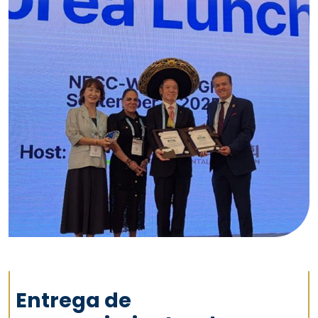
Entrega de