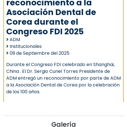
reconocimiento a la
Asociación Dental de
Corea durante el
Congreso FDI 2025
ADM
Institucionales
09 de Septiembre del 2025
Durante el Congreso FDI celebrado en Shanghai,
China . El Dr. Sergio Curiel Torres Presidente de
ADM entregó un reconocimiento por parte de ADM
a la Asociación Dental de Corea por la celebración
de los 100 años. ‎
Galería