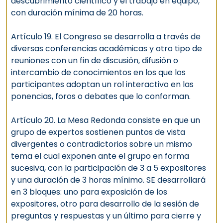
descubrimiento científico y el trabajo en equipo,
con duración mínima de 20 horas.
Artículo 19. El Congreso se desarrolla a través de
diversas conferencias académicas y otro tipo de
reuniones con un fin de discusión, difusión o
intercambio de conocimientos en los que los
participantes adoptan un rol interactivo en las
ponencias, foros o debates que lo conforman.
Artículo 20. La Mesa Redonda consiste en que un
grupo de expertos sostienen puntos de vista
divergentes o contradictorios sobre un mismo
tema el cual exponen ante el grupo en forma
sucesiva, con la participación de 3 a 5 expositores
y una duración de 3 horas mínimo. SE desarrollará
en 3 bloques: uno para exposición de los
expositores, otro para desarrollo de la sesión de
preguntas y respuestas y un último para cierre y