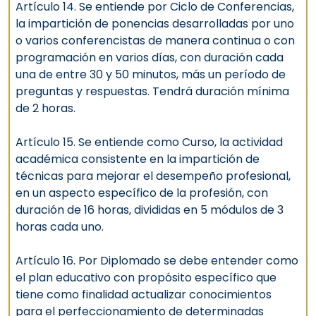
Artículo 14. Se entiende por Ciclo de Conferencias,
la impartición de ponencias desarrolladas por uno
o varios conferencistas de manera continua o con
programación en varios días, con duración cada
una de entre 30 y 50 minutos, más un período de
preguntas y respuestas. Tendrá duración mínima
de 2 horas.
Artículo 15. Se entiende como Curso, la actividad
académica consistente en la impartición de
técnicas para mejorar el desempeño profesional,
en un aspecto específico de la profesión, con
duración de 16 horas, divididas en 5 módulos de 3
horas cada uno.
Artículo 16. Por Diplomado se debe entender como
el plan educativo con propósito específico que
tiene como finalidad actualizar conocimientos
para el perfeccionamiento de determinadas