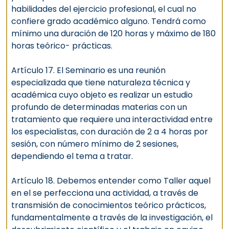
habilidades del ejercicio profesional, el cual no
confiere grado académico alguno. Tendrá como
mínimo una duración de 120 horas y máximo de 180
horas teórico- prácticas.
Artículo 17. El Seminario es una reunión
especializada que tiene naturaleza técnica y
académica cuyo objeto es realizar un estudio
profundo de determinadas materias con un
tratamiento que requiere una interactividad entre
los especialistas, con duración de 2 a 4 horas por
sesión, con número mínimo de 2 sesiones,
dependiendo el tema a tratar.
Artículo 18. Debemos entender como Taller aquel
en el se perfecciona una actividad, a través de
transmisión de conocimientos teórico prácticos,
fundamentalmente a través de la investigación, el