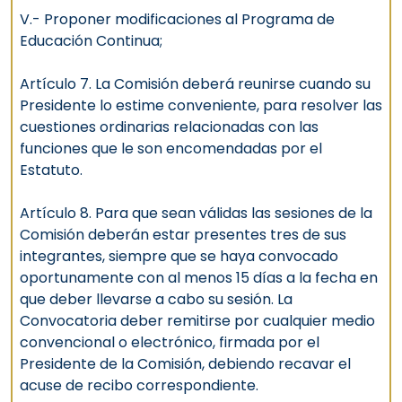
V.- Proponer modificaciones al Programa de
Educación Continua;
Artículo 7. La Comisión deberá reunirse cuando su
Presidente lo estime conveniente, para resolver las
cuestiones ordinarias relacionadas con las
funciones que le son encomendadas por el
Estatuto.
Artículo 8. Para que sean válidas las sesiones de la
Comisión deberán estar presentes tres de sus
integrantes, siempre que se haya convocado
oportunamente con al menos 15 días a la fecha en
que deber llevarse a cabo su sesión. La
Convocatoria deber remitirse por cualquier medio
convencional o electrónico, firmada por el
Presidente de la Comisión, debiendo recavar el
acuse de recibo correspondiente.