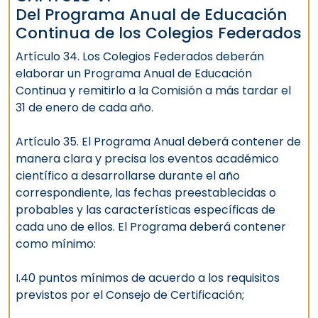
Del Programa Anual de Educación
Continua de los Colegios Federados
Artículo 34. Los Colegios Federados deberán
elaborar un Programa Anual de Educación
Continua y remitirlo a la Comisión a más tardar el
31 de enero de cada año.
Artículo 35. El Programa Anual deberá contener de
manera clara y precisa los eventos académico
científico a desarrollarse durante el año
correspondiente, las fechas preestablecidas o
probables y las características específicas de
cada uno de ellos. El Programa deberá contener
como mínimo:
I.40 puntos mínimos de acuerdo a los requisitos
previstos por el Consejo de Certificación;