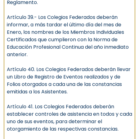
Reglamento.
Artículo 39.- Los Colegios Federados deberán
informar, a más tardar el último día del mes de
Enero, los nombres de los Miembros Individuales
Certificados que cumplieron con la Norma de
Educación Profesional Continua del año inmediato
anterior.
Artículo 40. Los Colegios Federados deberán llevar
un Libro de Registro de Eventos realizados y de
Folios otorgados a cada una de las constancias
emitidas a los Asistentes.
Artículo 41. Los Colegios Federados deberán
establecer controles de asistencia en todos y cada
uno de sus eventos, para determinar el
otorgamiento de las respectivas constancias.