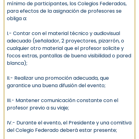
mínimo de participantes, los Colegios Federados,
para efectos de la asignación de profesores se
obliga a:
I.- Contar con el material técnico y audiovisual
adecuado (señalador, 2 proyectores, pizarrón, o
cualquier otro material que el profesor solicite y
focos extras, pantallas de buena visibilidad o pared
blanca);
II.- Realizar una promoción adecuada, que
garantice una buena difusión del evento;
III.- Mantener comunicación constante con el
profesor previo a su viaje;
IV.- Durante el evento, el Presidente y una comitiva
del Colegio Federado deberá estar presente;