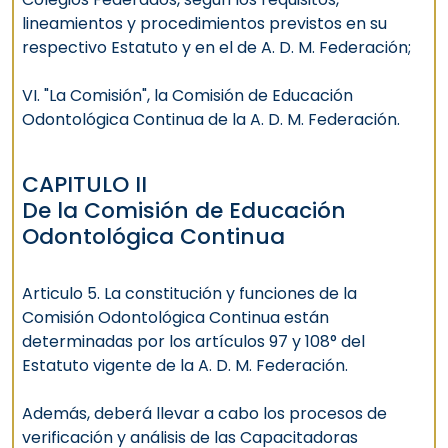
lineamientos y procedimientos previstos en su
respectivo Estatuto y en el de A. D. M. Federación;
VI. "La Comisión", la Comisión de Educación
Odontológica Continua de la A. D. M. Federación.
CAPITULO II
De la Comisión de Educación
Odontológica Continua
Articulo 5. La constitución y funciones de la
Comisión Odontológica Continua están
determinadas por los artículos 97 y 108° del
Estatuto vigente de la A. D. M. Federación.
Además, deberá llevar a cabo los procesos de
verificación y análisis de las Capacitadoras