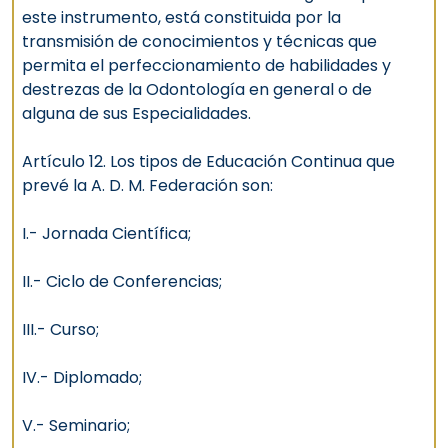
este instrumento, está constituida por la
transmisión de conocimientos y técnicas que
permita el perfeccionamiento de habilidades y
destrezas de la Odontología en general o de
alguna de sus Especialidades.
Artículo 12. Los tipos de Educación Continua que
prevé la A. D. M. Federación son:
I.- Jornada Científica;
II.- Ciclo de Conferencias;
III.- Curso;
IV.- Diplomado;
V.- Seminario;