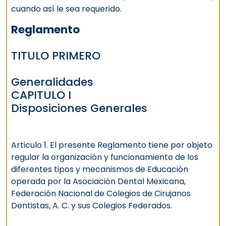
cuando así le sea requerido.
Reglamento
TITULO PRIMERO
Generalidades
CAPITULO I
Disposiciones Generales
Articulo 1. El presente Reglamento tiene por objeto
regular la organización y funcionamiento de los
diferentes tipos y mecanismos de Educación
operada por la Asociación Dental Mexicana,
Federación Nacional de Colegios de Cirujanos
Dentistas, A. C. y sus Colegios Federados.