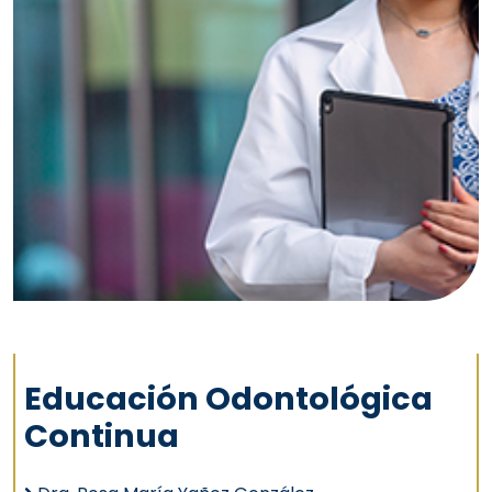
Educación Odontológica
Continua