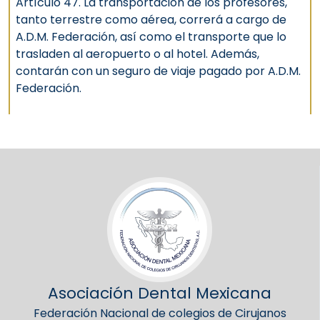
Artículo 47. La transportación de los profesores,
tanto terrestre como aérea, correrá a cargo de
A.D.M. Federación, así como el transporte que lo
trasladen al aeropuerto o al hotel. Además,
contarán con un seguro de viaje pagado por A.D.M.
Federación.
Asociación Dental Mexicana
Federación Nacional de colegios de Cirujanos