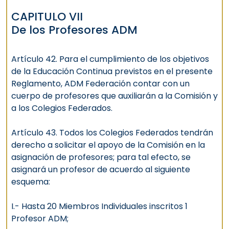
CAPITULO VII
De los Profesores ADM
Artículo 42. Para el cumplimiento de los objetivos
de la Educación Continua previstos en el presente
Reglamento, ADM Federación contar con un
cuerpo de profesores que auxiliarán a la Comisión y
a los Colegios Federados.
Artículo 43. Todos los Colegios Federados tendrán
derecho a solicitar el apoyo de la Comisión en la
asignación de profesores; para tal efecto, se
asignará un profesor de acuerdo al siguiente
esquema:
I.- Hasta 20 Miembros Individuales inscritos 1
Profesor ADM;