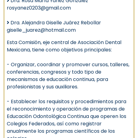
Dra. Rosa María Yañez González
rosyanez0203@gmail.com
Dra. Alejandra Giselle Juárez Rebollar
giselle_juarez@hotmail.com
Esta Comisión, eje central de Asociación Dental
Mexicana, tiene como objetivos principales:
- Organizar, coordinar y promover cursos, talleres,
conferencias, congresos y todo tipo de
mecanismos de educación continua, para
profesionistas y sus auxiliares.
- Establecer los requisitos y procedimientos para
el reconocimiento y operación de programas de
Educación Odontológica Continua que operen los
Colegios Federados, así como registrar
anualmente los programas científicos de los