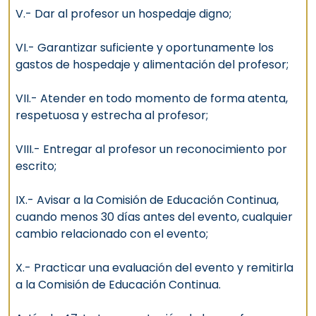
V.- Dar al profesor un hospedaje digno;
VI.- Garantizar suficiente y oportunamente los
gastos de hospedaje y alimentación del profesor;
VII.- Atender en todo momento de forma atenta,
respetuosa y estrecha al profesor;
VIII.- Entregar al profesor un reconocimiento por
escrito;
IX.- Avisar a la Comisión de Educación Continua,
cuando menos 30 días antes del evento, cualquier
cambio relacionado con el evento;
X.- Practicar una evaluación del evento y remitirla
a la Comisión de Educación Continua.