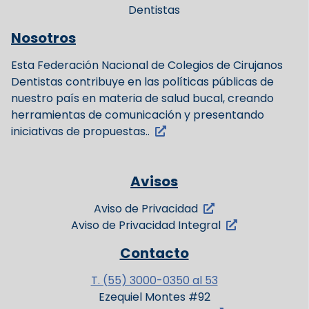
Dentistas
Nosotros
Esta Federación Nacional de Colegios de Cirujanos
Dentistas contribuye en las políticas públicas de
nuestro país en materia de salud bucal, creando
herramientas de comunicación y presentando
iniciativas de propuestas..
Avisos
Aviso de Privacidad
Aviso de Privacidad Integral
Contacto
T. (55) 3000-0350 al 53
Ezequiel Montes #92