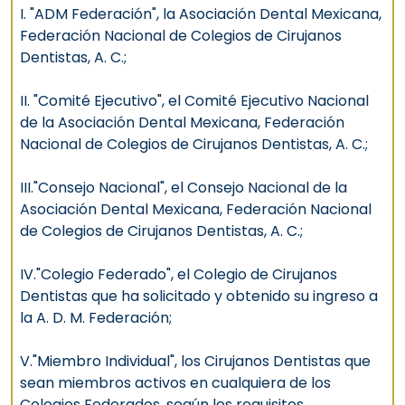
I. "ADM Federación", la Asociación Dental Mexicana,
Federación Nacional de Colegios de Cirujanos
Dentistas, A. C.;
II. "Comité Ejecutivo", el Comité Ejecutivo Nacional
de la Asociación Dental Mexicana, Federación
Nacional de Colegios de Cirujanos Dentistas, A. C.;
III."Consejo Nacional", el Consejo Nacional de la
Asociación Dental Mexicana, Federación Nacional
de Colegios de Cirujanos Dentistas, A. C.;
IV."Colegio Federado", el Colegio de Cirujanos
Dentistas que ha solicitado y obtenido su ingreso a
la A. D. M. Federación;
V."Miembro Individual", los Cirujanos Dentistas que
sean miembros activos en cualquiera de los
Colegios Federados, según los requisitos,