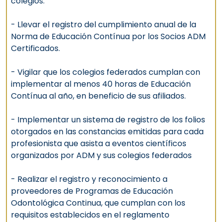
colegios.
- Llevar el registro del cumplimiento anual de la
Norma de Educación Contínua por los Socios ADM
Certificados.
- Vigilar que los colegios federados cumplan con
implementar al menos 40 horas de Educación
Contínua al año, en beneficio de sus afiliados.
- Implementar un sistema de registro de los folios
otorgados en las constancias emitidas para cada
profesionista que asista a eventos científicos
organizados por ADM y sus colegios federados
- Realizar el registro y reconocimiento a
proveedores de Programas de Educación
Odontológica Continua, que cumplan con los
requisitos establecidos en el reglamento