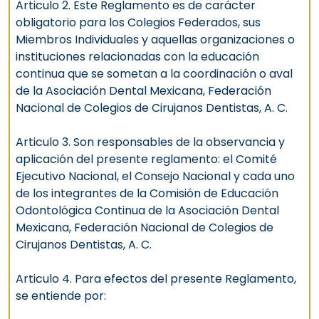
Articulo 2. Este Reglamento es de carácter
obligatorio para los Colegios Federados, sus
Miembros Individuales y aquellas organizaciones o
instituciones relacionadas con la educación
continua que se sometan a la coordinación o aval
de la Asociación Dental Mexicana, Federación
Nacional de Colegios de Cirujanos Dentistas, A. C.
Articulo 3. Son responsables de la observancia y
aplicación del presente reglamento: el Comité
Ejecutivo Nacional, el Consejo Nacional y cada uno
de los integrantes de la Comisión de Educación
Odontológica Continua de la Asociación Dental
Mexicana, Federación Nacional de Colegios de
Cirujanos Dentistas, A. C.
Articulo 4. Para efectos del presente Reglamento,
se entiende por: