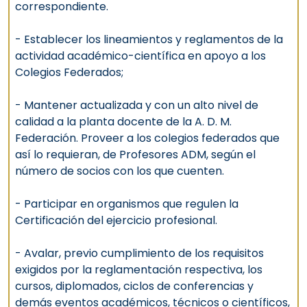
correspondiente.
- Establecer los lineamientos y reglamentos de la
actividad académico-científica en apoyo a los
Colegios Federados;
- Mantener actualizada y con un alto nivel de
calidad a la planta docente de la A. D. M.
Federación. Proveer a los colegios federados que
así lo requieran, de Profesores ADM, según el
número de socios con los que cuenten.
- Participar en organismos que regulen la
Certificación del ejercicio profesional.
- Avalar, previo cumplimiento de los requisitos
exigidos por la reglamentación respectiva, los
cursos, diplomados, ciclos de conferencias y
demás eventos académicos, técnicos o científicos,