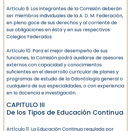
Artículo 9. Los integrantes de la Comisión deberán
ser miembros individuales de la A. D. M. Federación,
en pleno goce de sus derechos y al corriente de
sus obligaciones en ésta y en sus respectivos
Colegios Federados.
Artículo 10. Para el mejor desempeño de sus
funciones, la Comisión podrá auxiliarse de asesores
externos con capacidad y conocimientos
suficientes en el desarrollo curricular de planes y
programas de estudio de la Odontología general o
cualquiera de sus especialidades, o con experiencia
en la docencia e investigación.
CAPITULO III
De los Tipos de Educación Continua
Artículo 11. La Educación Continua regulada por