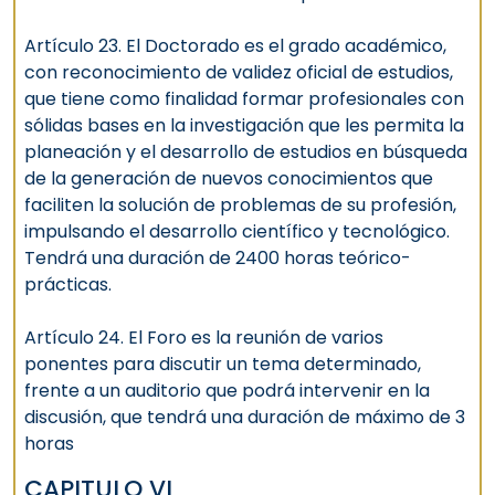
Artículo 23. El Doctorado es el grado académico,
con reconocimiento de validez oficial de estudios,
que tiene como finalidad formar profesionales con
sólidas bases en la investigación que les permita la
planeación y el desarrollo de estudios en búsqueda
de la generación de nuevos conocimientos que
faciliten la solución de problemas de su profesión,
impulsando el desarrollo científico y tecnológico.
Tendrá una duración de 2400 horas teórico-
prácticas.
Artículo 24. El Foro es la reunión de varios
ponentes para discutir un tema determinado,
frente a un auditorio que podrá intervenir en la
discusión, que tendrá una duración de máximo de 3
horas
CAPITULO VI