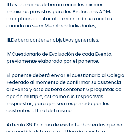
II.Los ponentes deberán reunir los mismos
requisitos previstos para los Profesores ADM,
exceptuando estar al corriente de sus cuotas
cuando no sean Miembros Individuales;
III.Deberá contener objetivos generales;
IV.Cuestionario de Evaluación de cada Evento,
previamente elaborado por el ponente.
El ponente deberá enviar el cuestionario al Colegio
Federado al momento de confirmar su asistencia
al evento y éste deberá contener 5 preguntas de
opción múltiple, así como sus respectivas
respuestas, para que sea respondido por los
asistentes al final del mismo.
Artículo 36. En caso de existir fechas en las que no
sea posible determinar el tipo de evento a