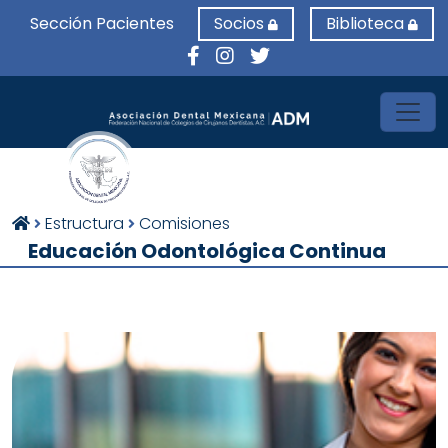
Sección Pacientes
Socios
Biblioteca
Toggl
Estructura
Comisiones
Educación Odontológica Continua