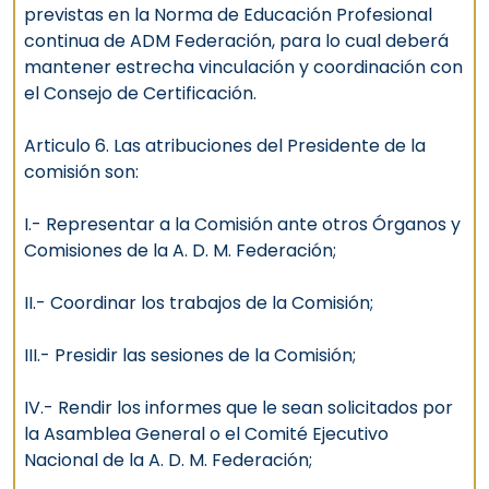
previstas en la Norma de Educación Profesional
continua de ADM Federación, para lo cual deberá
mantener estrecha vinculación y coordinación con
el Consejo de Certificación.
Articulo 6. Las atribuciones del Presidente de la
comisión son:
I.- Representar a la Comisión ante otros Órganos y
Comisiones de la A. D. M. Federación;
II.- Coordinar los trabajos de la Comisión;
III.- Presidir las sesiones de la Comisión;
IV.- Rendir los informes que le sean solicitados por
la Asamblea General o el Comité Ejecutivo
Nacional de la A. D. M. Federación;