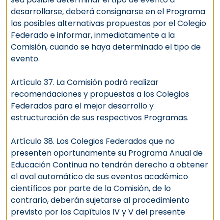
desarrollarse, deberá consignarse en el Programa
las posibles alternativas propuestas por el Colegio
Federado e informar, inmediatamente a la
Comisión, cuando se haya determinado el tipo de
evento.
Artículo 37. La Comisión podrá realizar
recomendaciones y propuestas a los Colegios
Federados para el mejor desarrollo y
estructuración de sus respectivos Programas.
Artículo 38. Los Colegios Federados que no
presenten oportunamente su Programa Anual de
Educación Continua no tendrán derecho a obtener
el aval automático de sus eventos académico
científicos por parte de la Comisión, de lo
contrario, deberán sujetarse al procedimiento
previsto por los Capítulos IV y V del presente