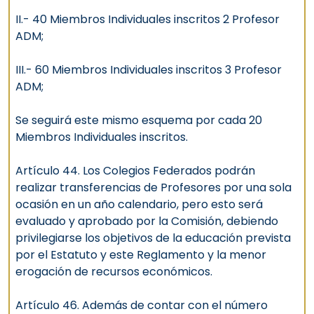
II.- 40 Miembros Individuales inscritos 2 Profesor
ADM;
III.- 60 Miembros Individuales inscritos 3 Profesor
ADM;
Se seguirá este mismo esquema por cada 20
Miembros Individuales inscritos.
Artículo 44. Los Colegios Federados podrán
realizar transferencias de Profesores por una sola
ocasión en un año calendario, pero esto será
evaluado y aprobado por la Comisión, debiendo
privilegiarse los objetivos de la educación prevista
por el Estatuto y este Reglamento y la menor
erogación de recursos económicos.
Artículo 46. Además de contar con el número