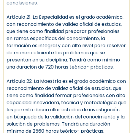
conclusiones.
Artículo 21. La Especialidad es el grado académico,
con reconocimiento de validez oficial de estudios,
que tiene como finalidad preparar profesionales
en ramas específicas del conocimiento, la
formación es integral y con alto nivel para resolver
de manera eficiente los problemas que se
presentan en su disciplina. Tendrá como mínimo
una duración de 720 horas teórico- prácticas.
Artículo 22. La Maestría es el grado académico con
reconocimiento de validez oficial de estudios, que
tiene como finalidad formar profesionales con alta
capacidad innovadora, técnica y metodológica que
les permita desarrollar estudios de investigación
en búsqueda de la validación del conocimiento y la
solución de problemas. Tendrá una duración
mínima de 2560 horas teórico- prácticas.