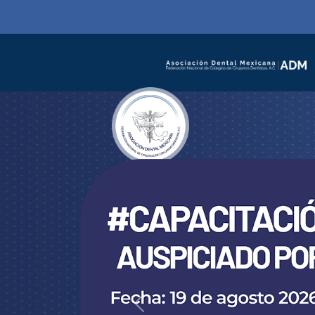
Previous