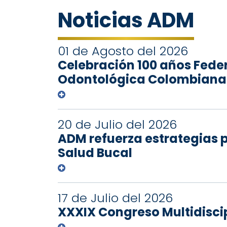
Noticias ADM
01 de Agosto del 2026
Celebración 100 años Fede
Odontológica Colombiana
20 de Julio del 2026
ADM refuerza estrategias 
Salud Bucal
17 de Julio del 2026
XXXIX Congreso Multidiscip