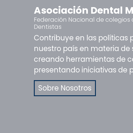
Asociación Dental 
Federación Nacional de colegios 
Dentistas
Contribuye en las políticas 
nuestro país en materia de 
creando herramientas de 
presentando iniciativas de 
Sobre Nosotros