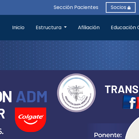
Sección Pacientes
Socios
Inicio
Estructura
Afiliación
Educación 