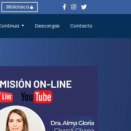
Biblioteca
Continua
Descargas
Contacto
Next