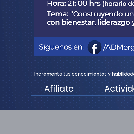
Incrementa tus conocimientos y habilidad
Afíliate
Activid