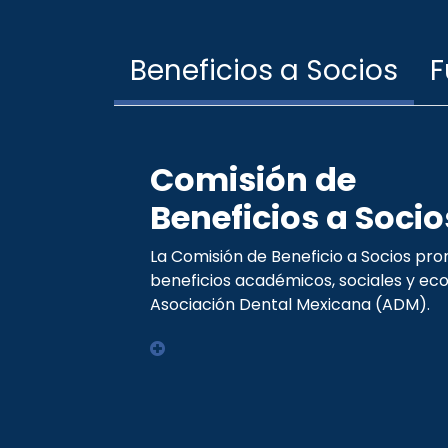
Beneficios a Socios
F
Comisión de
Beneficios a Socio
La Comisión de Beneficio a Socios pr
beneficios académicos, sociales y ec
Asociación Dental Mexicana (ADM).