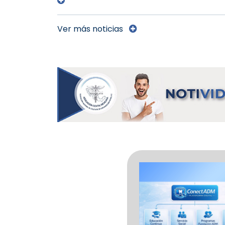
Ver más noticias