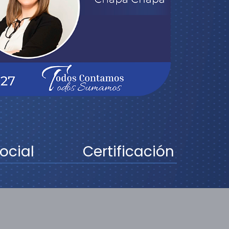
ocial
Certificación