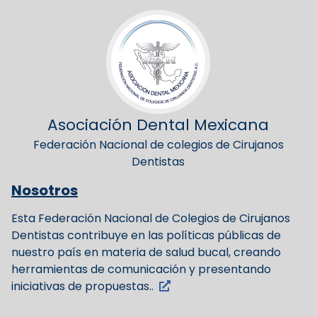
Asociación Dental Mexicana
Federación Nacional de colegios de Cirujanos
Dentistas
Nosotros
Esta Federación Nacional de Colegios de Cirujanos
Dentistas contribuye en las políticas públicas de
nuestro país en materia de salud bucal, creando
herramientas de comunicación y presentando
iniciativas de propuestas..