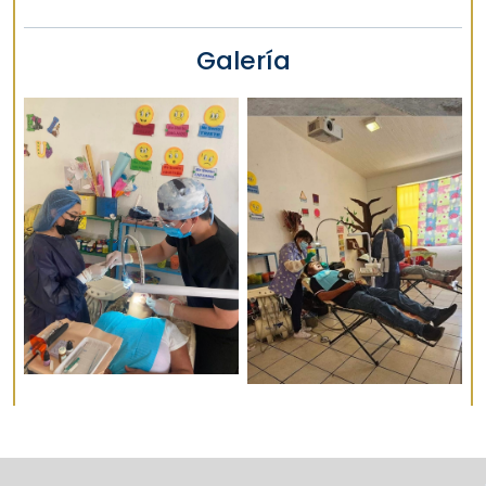
Galería