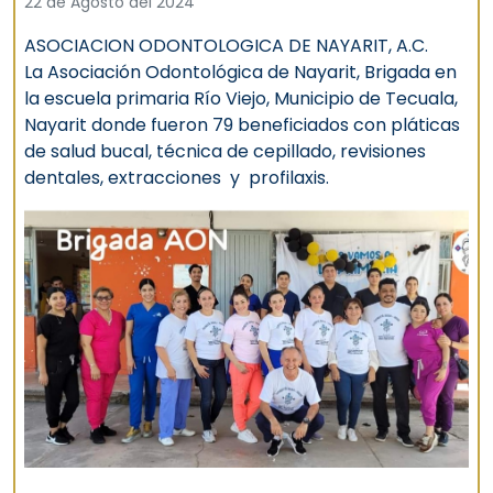
22 de Agosto del 2024
ASOCIACION ODONTOLOGICA DE NAYARIT, A.C.
La Asociación Odontológica de Nayarit, Brigada en
la escuela primaria Río Viejo, Municipio de Tecuala,
Nayarit donde fueron 79 beneficiados con pláticas
de salud bucal, técnica de cepillado, revisiones
dentales, extracciones y profilaxis.