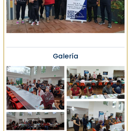
Galería