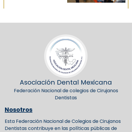
Asociación Dental Mexicana
Federación Nacional de colegios de Cirujanos
Dentistas
Nosotros
Esta Federación Nacional de Colegios de Cirujanos
Dentistas contribuye en las políticas públicas de