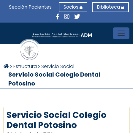
Sección Pacientes
Socios
Biblioteca
Toggl
Estructura
Servicio Social
Servicio Social Colegio Dental
Potosino
Servicio Social Colegio
Dental Potosino