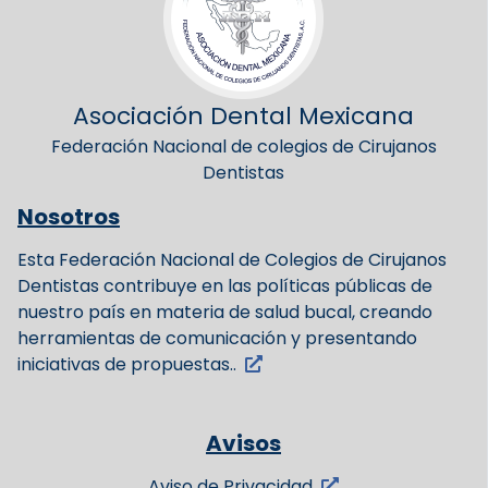
Asociación Dental Mexicana
Federación Nacional de colegios de Cirujanos
Dentistas
Nosotros
Esta Federación Nacional de Colegios de Cirujanos
Dentistas contribuye en las políticas públicas de
nuestro país en materia de salud bucal, creando
herramientas de comunicación y presentando
iniciativas de propuestas..
Avisos
Aviso de Privacidad