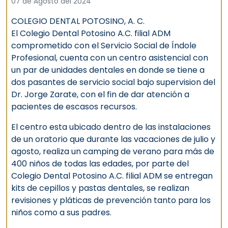
07 de Agosto del 2024
COLEGIO DENTAL POTOSINO, A. C.
El Colegio Dental Potosino A.C. filial ADM
comprometido con el Servicio Social de Índole
Profesional, cuenta con un centro asistencial con
un par de unidades dentales en donde se tiene a
dos pasantes de servicio social bajo supervision del
Dr. Jorge Zarate, con el fin de dar atención a
pacientes de escasos recursos.
El centro esta ubicado dentro de las instalaciones
de un oratorio que durante las vacaciones de julio y
agosto, realiza un camping de verano para más de
400 niños de todas las edades, por parte del
Colegio Dental Potosino A.C. filial ADM se entregan
kits de cepillos y pastas dentales, se realizan
revisiones y pláticas de prevención tanto para los
niños como a sus padres.