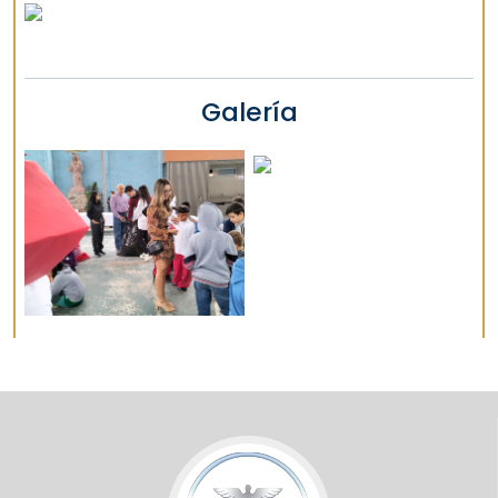
Galería