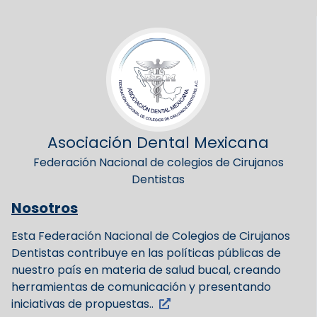
Asociación Dental Mexicana
Federación Nacional de colegios de Cirujanos
Dentistas
Nosotros
Esta Federación Nacional de Colegios de Cirujanos
Dentistas contribuye en las políticas públicas de
nuestro país en materia de salud bucal, creando
herramientas de comunicación y presentando
iniciativas de propuestas..