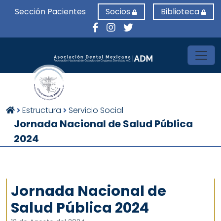
Sección Pacientes
Socios
Biblioteca
Toggl
Estructura
Servicio Social
Jornada Nacional de Salud Pública
2024
Jornada Nacional de
Salud Pública 2024