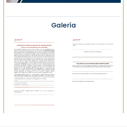
Galería