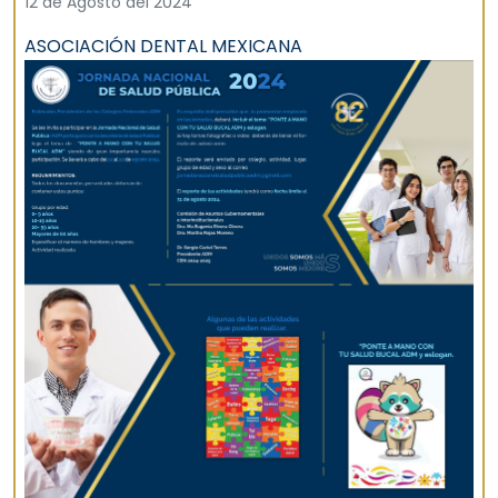
12 de Agosto del 2024
ASOCIACIÓN DENTAL MEXICANA