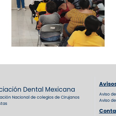
Aviso
ciación Dental Mexicana
Aviso de
ación Nacional de colegios de Cirujanos
Aviso de
stas
Conta