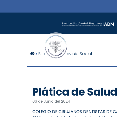
Estructura
Servicio Social
Plática de Sal
06 de Junio del 2024
COLEGIO DE CIRUJANOS DENTISTAS DE CA