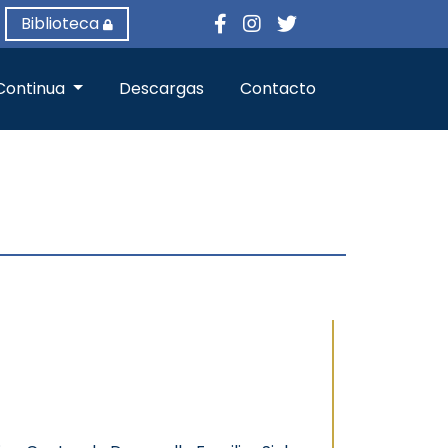
Biblioteca
Continua
Descargas
Contacto