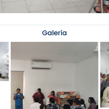
Galería