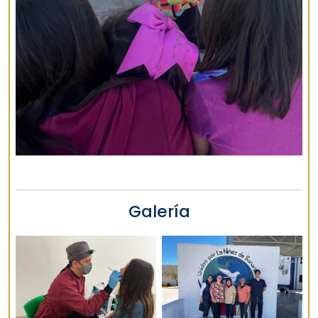
Galería