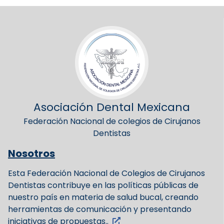
Asociación Dental Mexicana
Federación Nacional de colegios de Cirujanos
Dentistas
Nosotros
Esta Federación Nacional de Colegios de Cirujanos
Dentistas contribuye en las políticas públicas de
nuestro país en materia de salud bucal, creando
herramientas de comunicación y presentando
iniciativas de propuestas..