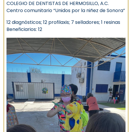
COLEGIO DE DENTISTAS DE HERMOSILLO, A.C.
Centro comunitario “Unidos por la niñez de Sonora”
12 diagnósticos; 12 profilaxis; 7 selladores; 1 resinas
Beneficiarios: 12