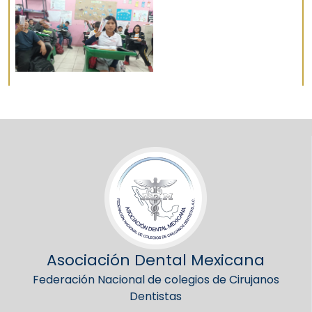
Asociación Dental Mexicana
Federación Nacional de colegios de Cirujanos
Dentistas