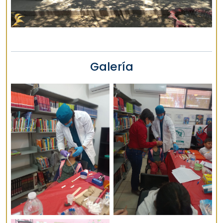
Galería