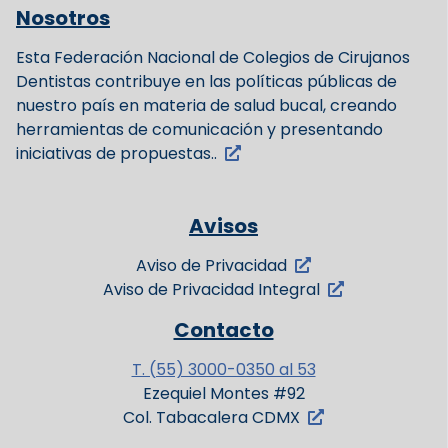
Nosotros
Esta Federación Nacional de Colegios de Cirujanos
Dentistas contribuye en las políticas públicas de
nuestro país en materia de salud bucal, creando
herramientas de comunicación y presentando
iniciativas de propuestas..
Avisos
Aviso de Privacidad
Aviso de Privacidad Integral
Contacto
T. (55) 3000-0350 al 53
Ezequiel Montes #92
Col. Tabacalera CDMX