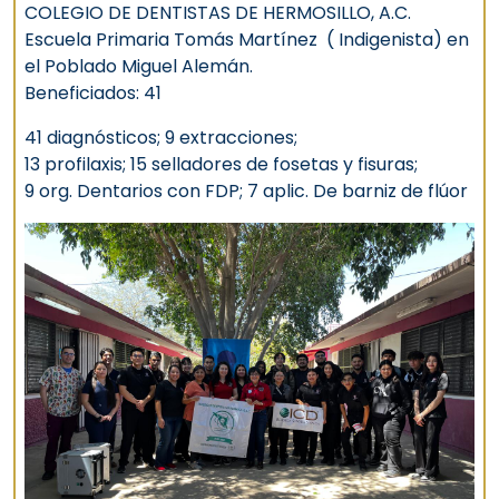
COLEGIO DE DENTISTAS DE HERMOSILLO, A.C.
Escuela Primaria Tomás Martínez ( Indigenista) en
el Poblado Miguel Alemán.
Beneficiados: 41
41 diagnósticos; 9 extracciones;
13 profilaxis; 15 selladores de fosetas y fisuras;
9 org. Dentarios con FDP; 7 aplic. De barniz de flúor