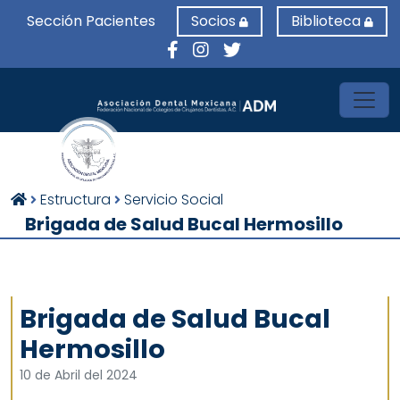
Sección Pacientes
Socios
Biblioteca
Toggl
Estructura
Servicio Social
Brigada de Salud Bucal Hermosillo
Brigada de Salud Bucal
Hermosillo
10 de Abril del 2024