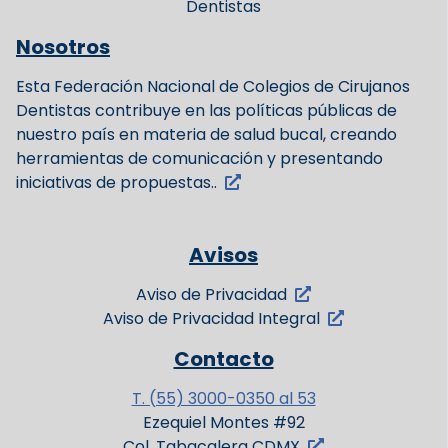
Dentistas
Nosotros
Esta Federación Nacional de Colegios de Cirujanos
Dentistas contribuye en las políticas públicas de
nuestro país en materia de salud bucal, creando
herramientas de comunicación y presentando
iniciativas de propuestas..
Avisos
Aviso de Privacidad
Aviso de Privacidad Integral
Contacto
T. (55) 3000-0350 al 53
Ezequiel Montes #92
Col. Tabacalera CDMX