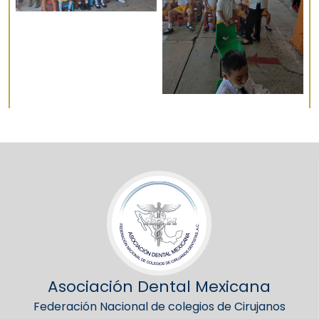
Asociación Dental Mexicana
Federación Nacional de colegios de Cirujanos