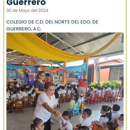
Guerrero
30 de Mayo del 2024
COLEGIO DE C.D. DEL NORTE DEL EDO. DE
GUERRERO, A.C.