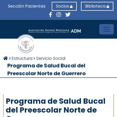
Sección Pacientes
Socios
Biblioteca
Toggl
Estructura
Servicio Social
Programa de Salud Bucal del
Preescolar Norte de Guerrero
Programa de Salud Bucal
del Preescolar Norte de