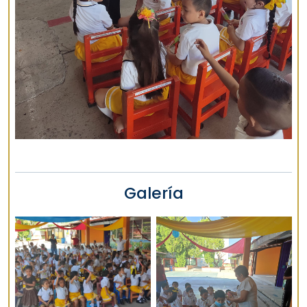
Galería