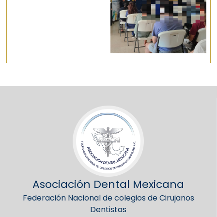
Asociación Dental Mexicana
Federación Nacional de colegios de Cirujanos
Dentistas