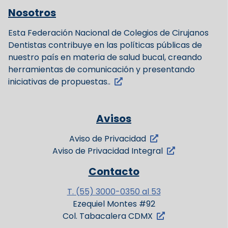
Nosotros
Esta Federación Nacional de Colegios de Cirujanos
Dentistas contribuye en las políticas públicas de
nuestro país en materia de salud bucal, creando
herramientas de comunicación y presentando
iniciativas de propuestas..
Avisos
Aviso de Privacidad
Aviso de Privacidad Integral
Contacto
T. (55) 3000-0350 al 53
Ezequiel Montes #92
Col. Tabacalera CDMX