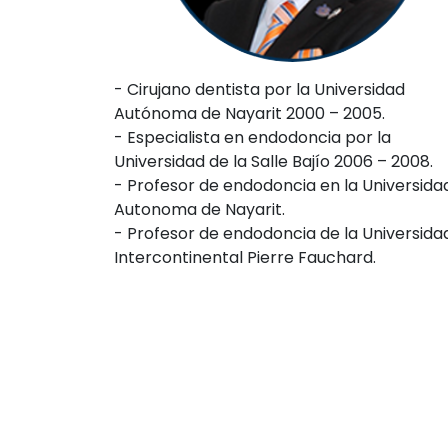
- Cirujano dentista por la Universidad
Autónoma de Nayarit 2000 – 2005.
- Especialista en endodoncia por la
Universidad de la Salle Bajío 2006 – 2008.
- Profesor de endodoncia en la Universida
Autonoma de Nayarit.
- Profesor de endodoncia de la Universida
Intercontinental Pierre Fauchard.