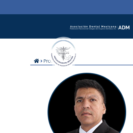
Profesores