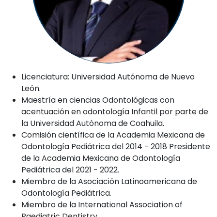
Licenciatura: Universidad Autónoma de Nuevo
León.
Maestría en ciencias Odontológicas con
acentuación en odontología Infantil por parte de
la Universidad Autónoma de Coahuila.
Comisión científica de la Academia Mexicana de
Odontología Pediátrica del 2014 - 2018 Presidente
de la Academia Mexicana de Odontología
Pediátrica del 2021 - 2022.
Miembro de la Asociación Latinoamericana de
Odontología Pediátrica.
Miembro de la International Association of
Paediatric Dentistry.