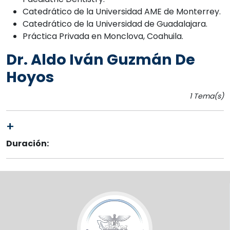
Catedrático de la Universidad AME de Monterrey.
Catedrático de la Universidad de Guadalajara.
Práctica Privada en Monclova, Coahuila.
Dr. Aldo Iván Guzmán De
Hoyos
1 Tema(s)
+
Id.467
Duración: