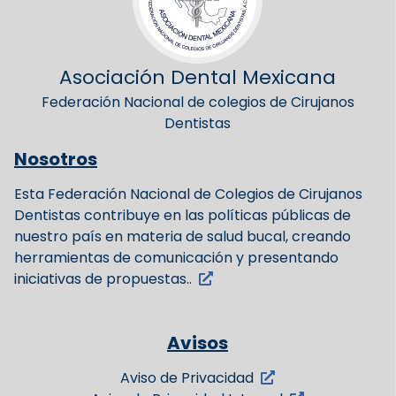
Asociación Dental Mexicana
Federación Nacional de colegios de Cirujanos
Dentistas
Nosotros
Esta Federación Nacional de Colegios de Cirujanos
Dentistas contribuye en las políticas públicas de
nuestro país en materia de salud bucal, creando
herramientas de comunicación y presentando
iniciativas de propuestas..
Avisos
Aviso de Privacidad