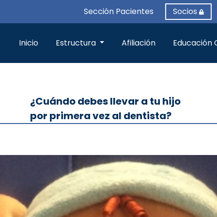
Sección Pacientes
Socios
Inicio
Estructura
Afiliación
Educación 
¿Cuándo debes llevar a tu hijo
por primera vez al dentista?