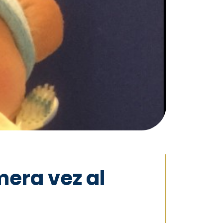
mera vez al