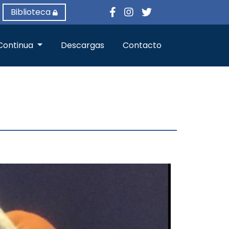
Biblioteca
Continua
Descargas
Contacto