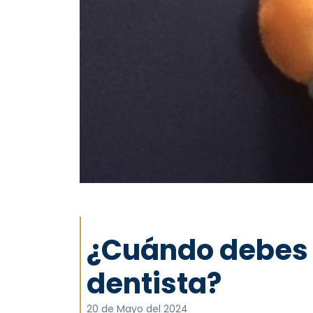
¿Cuándo debes ll
dentista?
20 de Mayo del 2024