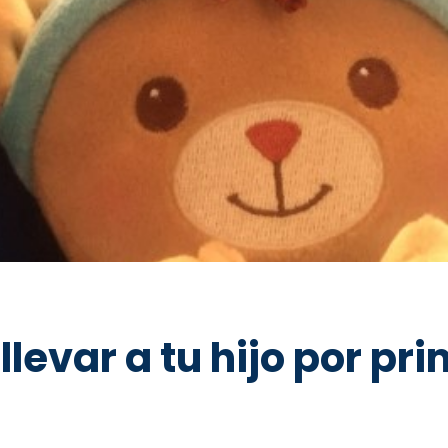
evar a tu hijo por pri