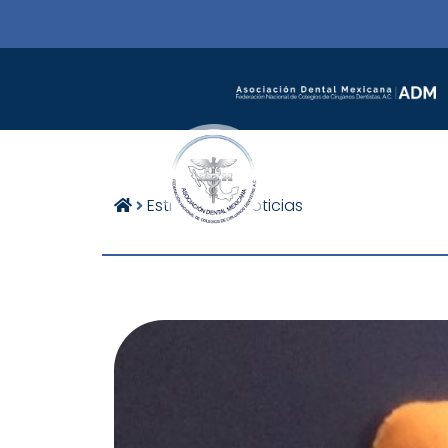
Estructura
Noticias