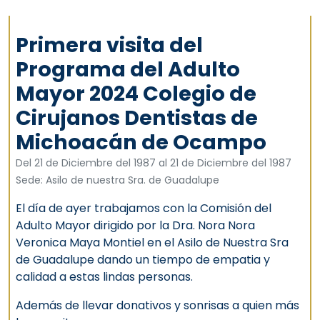
Primera visita del
Programa del Adulto
Mayor 2024 Colegio de
Cirujanos Dentistas de
Michoacán de Ocampo
Del 21 de Diciembre del 1987 al 21 de Diciembre del 1987
Sede: Asilo de nuestra Sra. de Guadalupe
El día de ayer trabajamos con la Comisión del
Adulto Mayor dirigido por la Dra. Nora Nora
Veronica Maya Montiel en el Asilo de Nuestra Sra
de Guadalupe dando un tiempo de empatia y
calidad a estas lindas personas.
Además de llevar donativos y sonrisas a quien más