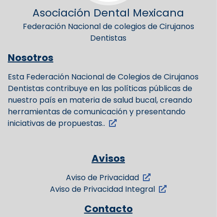
Asociación Dental Mexicana
Federación Nacional de colegios de Cirujanos
Dentistas
Nosotros
Esta Federación Nacional de Colegios de Cirujanos
Dentistas contribuye en las políticas públicas de
nuestro país en materia de salud bucal, creando
herramientas de comunicación y presentando
iniciativas de propuestas..
Avisos
Aviso de Privacidad
Aviso de Privacidad Integral
Contacto