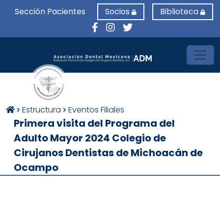
Sección Pacientes
Socios
Biblioteca
Toggl
Estructura
Eventos Filiales
Primera visita del Programa del
Adulto Mayor 2024 Colegio de
Cirujanos Dentistas de Michoacán de
Ocampo