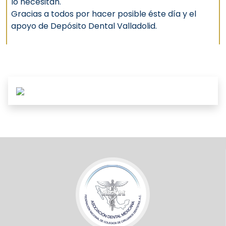
lo necesitan.
Gracias a todos por hacer posible éste día y el
apoyo de Depósito Dental Valladolid.