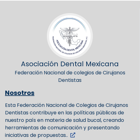
Asociación Dental Mexicana
Federación Nacional de colegios de Cirujanos
Dentistas
Nosotros
Esta Federación Nacional de Colegios de Cirujanos
Dentistas contribuye en las políticas públicas de
nuestro país en materia de salud bucal, creando
herramientas de comunicación y presentando
iniciativas de propuestas..