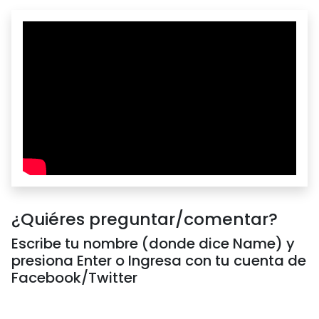
¿Quiéres preguntar/comentar?
Escribe tu nombre (donde dice Name) y
presiona Enter o Ingresa con tu cuenta de
Facebook/Twitter